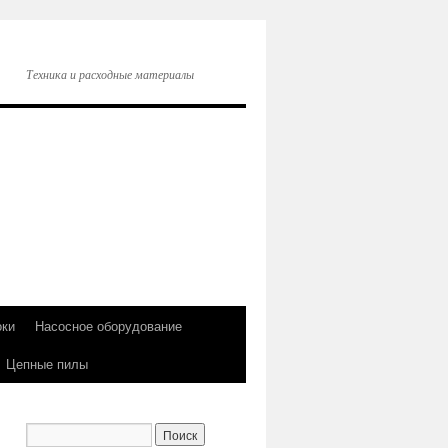
Техника и расходные материалы
оки
Насосное оборудование
Цепные пилы