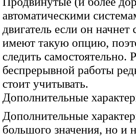
Продвинутые (и более до
автоматическими система
двигатель если он начнет 
имеют такую опцию, поэто
следить самостоятельно. 
беспрерывной работы редк
стоит учитывать.
Дополнительные характер
Дополнительные характер
большого значения, но и н