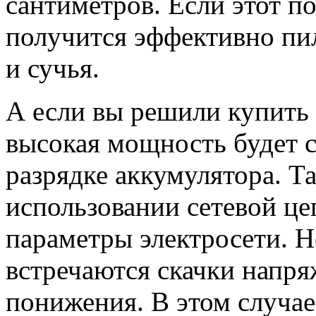
сантиметров. Если этот по
получится эффективно пи
и сучья.
А если вы решили купить
высокая мощность будет с
разрядке аккумулятора. Т
использовании сетевой ц
параметры электросети. Не
встречаются скачки напря
понижения. В этом случа