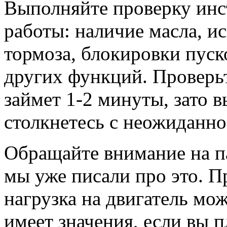
Выполняйте проверку инс
работы: наличие масла, и
тормоза, блокировки пуск
других функций. Проверьт
займет 1-2 минуты, зато 
столкнетесь с неожиданно
Обращайте внимание на п
мы уже писали про это. 
нагрузка на двигатель мож
имеет значения, если вы п