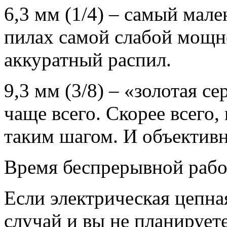
6,3 мм (1/4) – самый мале
пилах самой слабой мощн
аккуратный распил.
9,3 мм (3/8) – «золотая се
чаще всего. Скорее всего,
таким шагом. И объективн
Время беспрерывной рабо
Если электрическая цепна
случай и вы не планируете