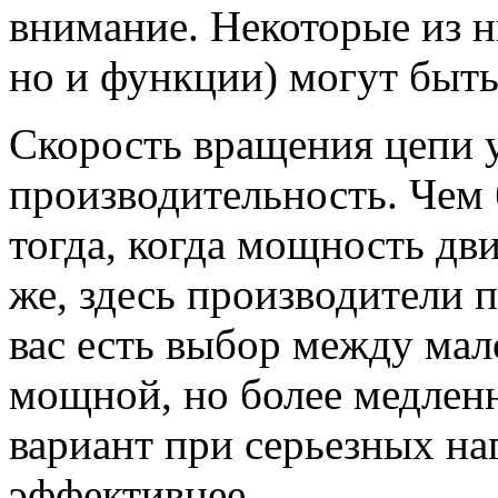
внимание. Некоторые из н
но и функции) могут быт
Скорость вращения цепи у
производительность. Чем 
тогда, когда мощность дви
же, здесь производители 
вас есть выбор между ма
мощной, но более медленн
вариант при серьезных на
эффективнее.