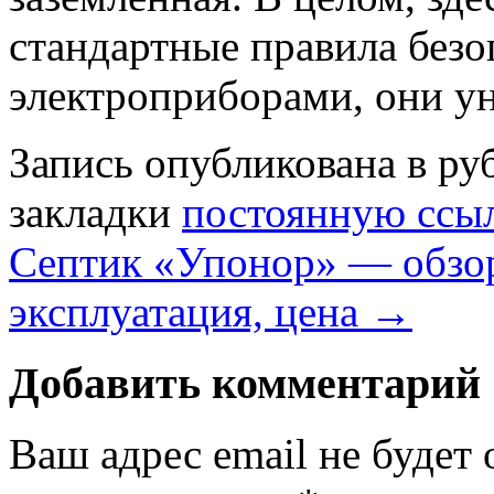
стандартные правила безо
электроприборами, они у
Запись опубликована в р
закладки
постоянную ссы
Септик «Упонор» — обзор
эксплуатация, цена
→
Добавить комментарий
Ваш адрес email не будет 