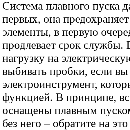
Система плавного пуска да
первых, она предохраняет
элементы, в первую очере
продлевает срок службы. 
нагрузку на электрическу
выбивать пробки, если в
электроинструмент, котор
функцией. В принципе, в
оснащены плавным пуском
без него – обратите на эт