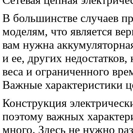
В большинстве случаев п
моделям, что является ве
вам нужна аккумуляторная
и ее, других недостатков,
веса и ограниченного вре
Важные характеристики ц
Конструкция электрическ
поэтому важных характери
много. Здесь не нужно ра