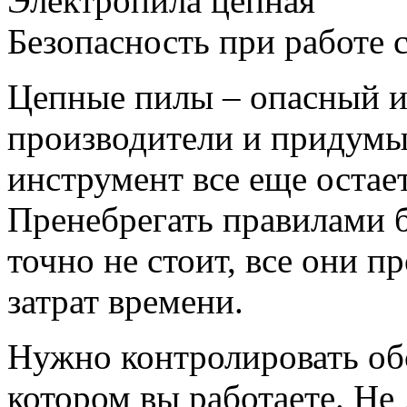
Электропила цепная
Безопасность при работе 
Цепные пилы – опасный и
производители и придумы
инструмент все еще остае
Пренебрегать правилами 
точно не стоит, все они 
затрат времени.
Нужно контролировать обс
котором вы работаете. Н