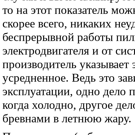
то на этот показатель мо
скорее всего, никаких неу
беспрерывной работы пили
электродвигателя и от си
производитель указывает э
усредненное. Ведь это зав
эксплуатации, одно дело 
когда холодно, другое дел
бревнами в летнюю жару.