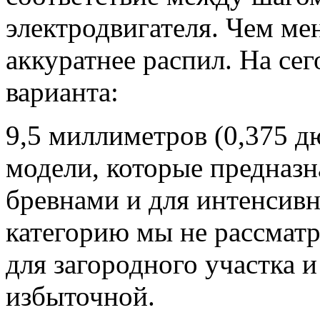
электродвигателя. Чем ме
аккуратнее распил. На се
варианта:
9,5 миллиметров (0,375 
модели, которые предназ
бревнами и для интенсивн
категорию мы не рассматр
для загородного участка 
избыточной.