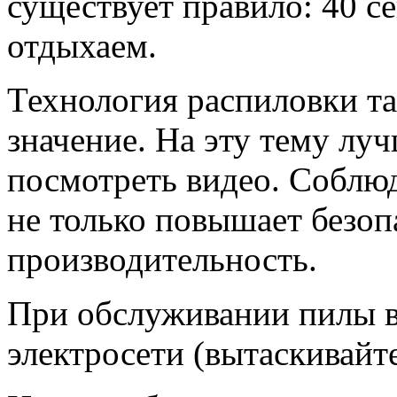
существует правило: 40 с
отдыхаем.
Технология распиловки т
значение. На эту тему лу
посмотреть видео. Соблю
не только повышает безоп
производительность.
При обслуживании пилы вс
электросети (вытаскивайт