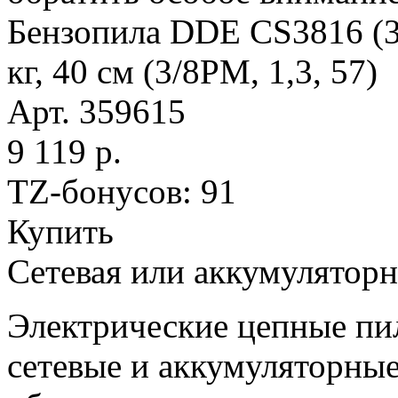
Бензопила DDE CS3816 (37,
кг, 40 см (3/8РМ, 1,3, 57)
Арт. 359615
9 119 р.
TZ-бонусов: 91
Купить
Сетевая или аккумуляторн
Электрические цепные пил
сетевые и аккумуляторные