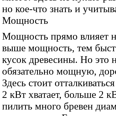
но кое-что знать и учитыв
Мощность
Мощность прямо влияет н
выше мощность, тем быст
кусок древесины. Но это н
обязательно мощную, дор
Здесь стоит отталкиватьс
2 кВт хватает, больше 2 к
пилить много бревен диам