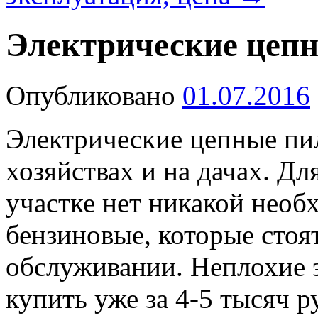
Электрические цеп
Опубликовано
01.07.2016
Электрические цепные пи
хозяйствах и на дачах. Дл
участке нет никакой необ
бензиновые, которые стоя
обслуживании. Неплохие 
купить уже за 4-5 тысяч р