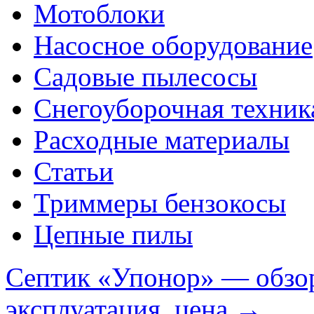
Мотоблоки
Насосное оборудование
Садовые пылесосы
Снегоуборочная техник
Расходные материалы
Статьи
Триммеры бензокосы
Цепные пилы
Септик «Упонор» — обзор
эксплуатация, цена
→