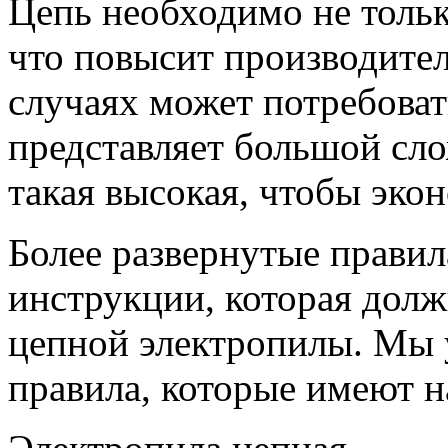
Цепь необходимо не только
что повысит производите
случаях может потребовать
представляет большой сло
такая высокая, чтобы экон
Более развернутые правил
инструкции, которая долж
цепной электропилы. Мы
правила, которые имеют н