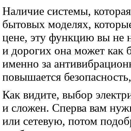
Наличие системы, которая
бытовых моделях, которы
цене, эту функцию вы не 
и дорогих она может как б
именно за антивибрационн
повышается безопасность,
Как видите, выбор электр
и сложен. Сперва вам ну
или сетевую, потом подоб