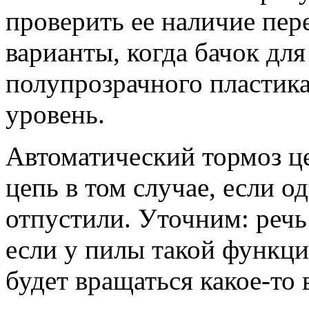
проверить ее наличие пер
варианты, когда бачок дл
полупрозрачного пластика
уровень.
Автоматический тормоз ц
цепь в том случае, если о
отпустили. Уточним: речь
если у пилы такой функци
будет вращаться какое-то 