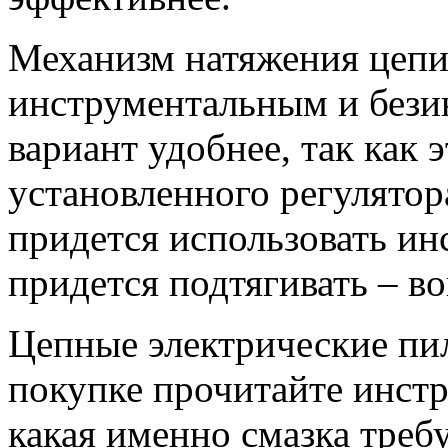
Механизм натяжения цепи
инструментальным и бези
вариант удобнее, так как 
установленного регулятор
придется использовать ин
придется подтягивать – в
Цепные электрические пи
покупке прочитайте инст
какая именно смазка треб