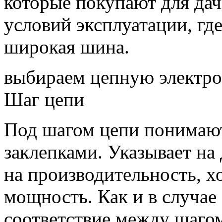
которые покупают для дач
условий эксплуатации, гд
широкая шина.
выбираем цепную электро
Шаг цепи
Под шагом цепи понимают
заклепками. Указывает на
на производительность, х
мощность. Как и в случае
соответствие между шаго