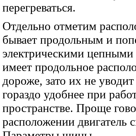
перегреваться.
Отдельно отметим располо
бывает продольным и поп
электрическими цепными 
имеет продольное располо
дороже, зато их не уводит
гораздо удобнее при рабо
пространстве. Проще гов
расположении двигатель с
Параметры шины