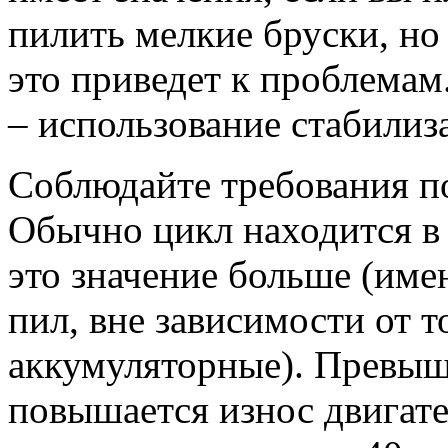
пилить мелкие бруски, но
это приведет к проблемам
– использование стабилиз
Соблюдайте требования п
Обычно цикл находится в 
это значение больше (име
пил, вне зависимости от т
аккумуляторные). Превыша
повышается износ двигате