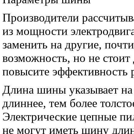
Производители рассчиты
из мощности электродвиг
заменить на другие, почти
возможность, но не стоит
повысите эффективность р
Длина шины указывает на 
длиннее, тем более толсто
Электрические цепные пи
не могут иметь шину длин