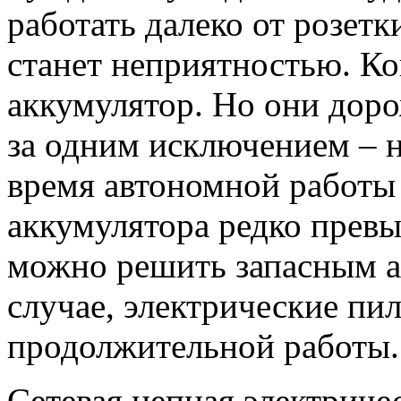
работать далеко от розетк
станет неприятностью. Ко
аккумулятор. Но они доро
за одним исключением – н
время автономной работы
аккумулятора редко превы
можно решить запасным а
случае, электрические пи
продолжительной работы.
Сетевая цепная электриче