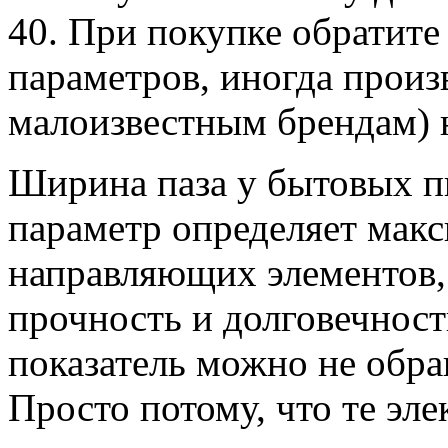
40. При покупке обратите
параметров, иногда произ
малоизвестным брендам) 
Ширина паза у бытовых п
параметр определяет мак
направляющих элементов,
прочность и долговечност
показатель можно не обра
Просто потому, что те эл