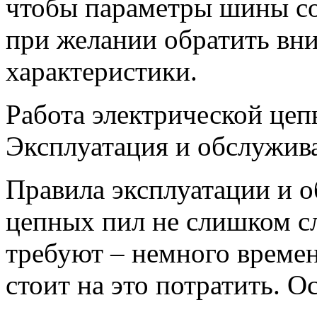
чтобы параметры шины со
при желании обратить вн
характеристики.
Работа электрической це
Эксплуатация и обслужив
Правила эксплуатации и 
цепных пил не слишком с
требуют – немного времен
стоит на это потратить. О