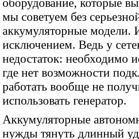
оборудование, которые вы
мы советуем без серьезно
аккумуляторные модели. 
исключением. Ведь у сете
недостаток: необходимо и
где нет возможности подк
работать вообще не получ
использовать генератор.
Аккумуляторные автономн
нужды тянуть длинный уд