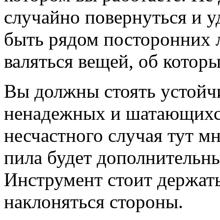
случайно повернуться и у
быть рядом посторонних 
валяться вещей, об котор
Вы должны стоять устойчи
ненадежных и шатающихся
несчастного случая тут м
пила будет дополнительн
Инструмент стоит держать
наклоняться стороны.