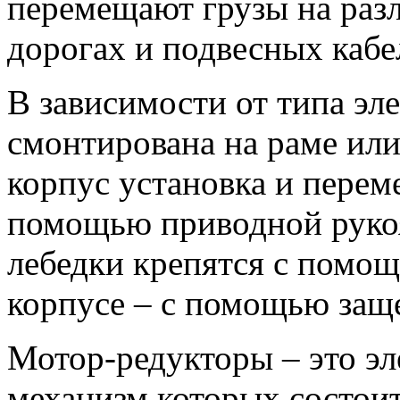
перемещают грузы на ра
дорогах и подвесных кабе
В зависимости от типа эл
смонтирована на раме или
корпус установка и перем
помощью приводной рукоя
лебедки крепятся с помощ
корпусе – с помощью за
Мотор-редукторы – это э
механизм которых состоит