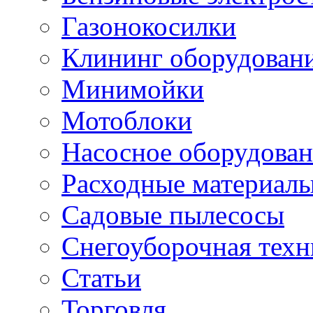
Газонокосилки
Клининг оборудован
Минимойки
Мотоблоки
Насосное оборудова
Расходные материал
Садовые пылесосы
Снегоуборочная техн
Статьи
Торговля