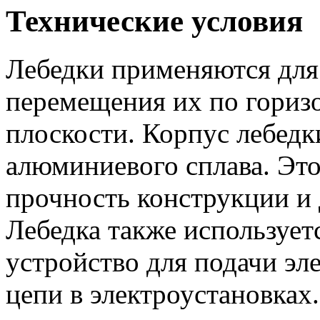
Технические условия
Лебедки применяются для
перемещения их по гориз
плоскости. Корпус лебедк
алюминиевого сплава. Эт
прочность конструкции и 
Лебедка также использует
устройство для подачи эл
цепи в электроустановках