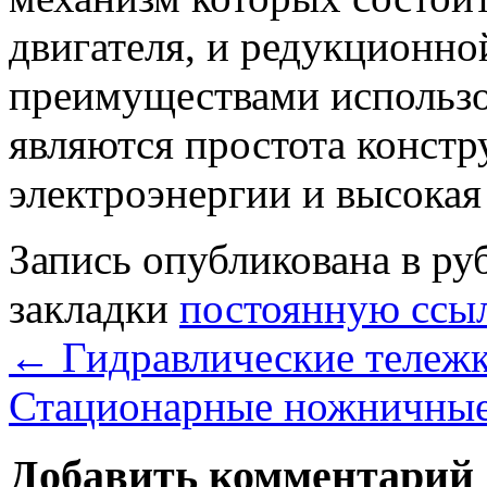
двигателя, и редукционн
преимуществами использо
являются простота констр
электроэнергии и высокая
Запись опубликована в р
закладки
постоянную ссы
←
Гидравлические тележк
Стационарные ножничны
Добавить комментарий