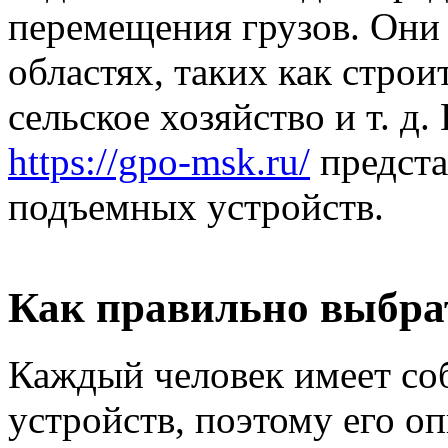
перемещения грузов. Они
областях, таких как строи
сельское хозяйство и т. д
https://gpo-msk.ru/
предста
подъемных устройств.
Как правильно выбра
Каждый человек имеет со
устройств, поэтому его о