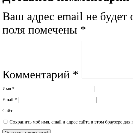
Ваш адрес email не будет 
поля помечены
*
Комментарий
*
Имя
*
Email
*
Сайт
Сохранить моё имя, email и адрес сайта в этом браузере д