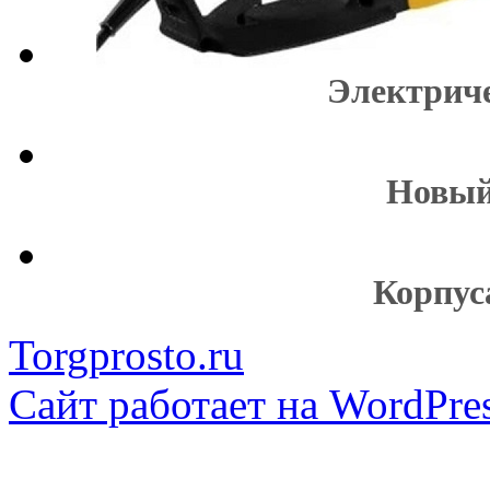
Электрич
Новый
Корпус
Torgprosto.ru
Сайт работает на WordPres