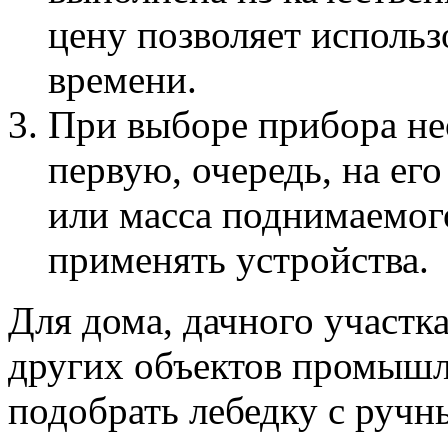
цену позволяет использ
времени.
При выборе прибора не
первую, очередь, на его
или масса поднимаемог
применять устройства.
Для дома, дачного участк
других объектов промышл
подобрать лебедку с руч