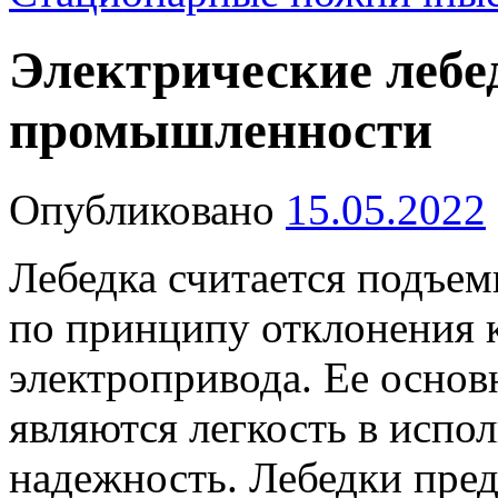
Электрические лебе
промышленности
Опубликовано
15.05.2022
Лебедка считается подъе
по принципу отклонения
электропривода. Ее осно
являются легкость в испо
надежность. Лебедки пред