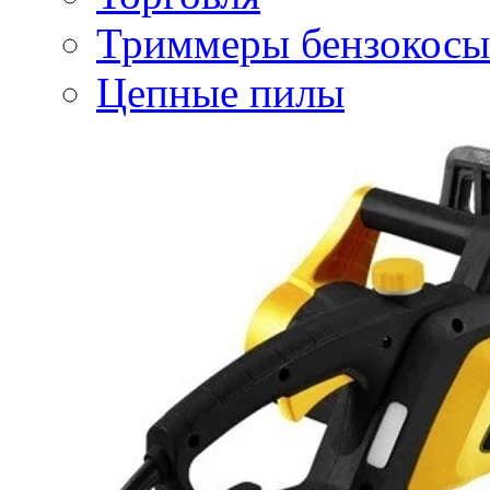
Триммеры бензокосы
Цепные пилы