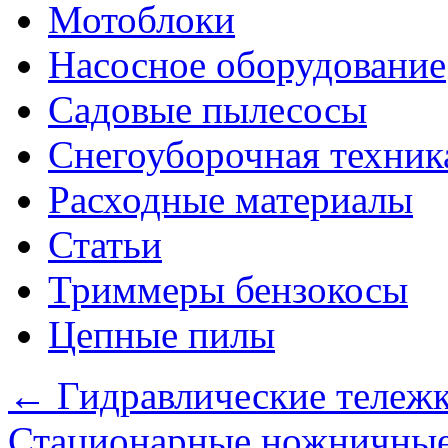
Мотоблоки
Насосное оборудование
Садовые пылесосы
Снегоуборочная техник
Расходные материалы
Статьи
Триммеры бензокосы
Цепные пилы
←
Гидравлические тележк
Стационарные ножничны