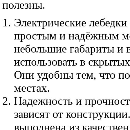
полезны.
Электрические лебедки 
простым и надёжным м
небольшие габариты и в
использовать в скрытых
Они удобны тем, что по
местах.
Надежность и прочност
зависят от конструкции
выполнена из качествен