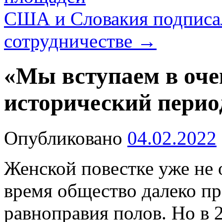
США и Словакия подписа
сотрудничестве
→
«Мы вступаем в оче
исторический перио
Опубликовано
04.02.2022
Женской повестке уже не о
время общество далеко пр
равноправия полов. Но в 2