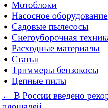
Мотоблоки
Насосное оборудование
Садовые пылесосы
Снегоуборочная техник
Расходные материалы
Статьи
Триммеры бензокосы
Цепные пилы
←
В России введено реко
площадей