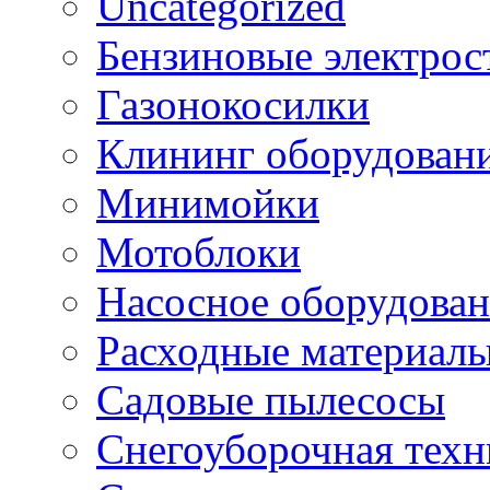
Uncategorized
Бензиновые электрос
Газонокосилки
Клининг оборудован
Минимойки
Мотоблоки
Насосное оборудова
Расходные материал
Садовые пылесосы
Снегоуборочная техн