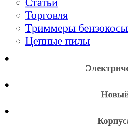
Статьи
Торговля
Триммеры бензокосы
Цепные пилы
Электрич
Новый
Корпус