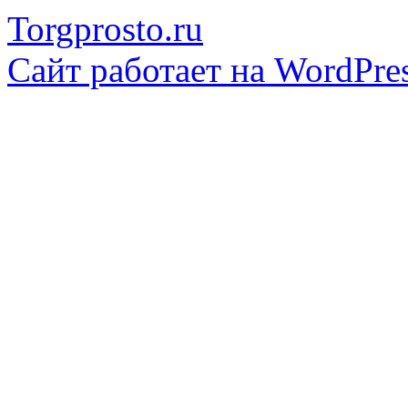
Torgprosto.ru
Сайт работает на WordPres