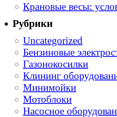
Крановые весы: усло
Рубрики
Uncategorized
Бензиновые электрос
Газонокосилки
Клининг оборудован
Минимойки
Мотоблоки
Насосное оборудова