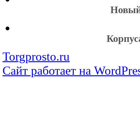
Новый
Корпус
Torgprosto.ru
Сайт работает на WordPres