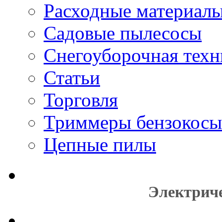
Расходные материал
Садовые пылесосы
Снегоуборочная техн
Статьи
Торговля
Триммеры бензокосы
Цепные пилы
Электрич