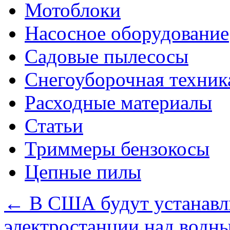
Мотоблоки
Насосное оборудование
Садовые пылесосы
Снегоуборочная техник
Расходные материалы
Статьи
Триммеры бензокосы
Цепные пилы
←
В США будут устанавл
электростанции над водн