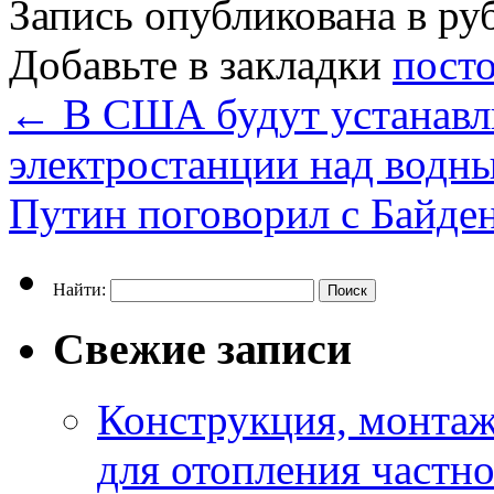
Запись опубликована в р
Добавьте в закладки
пост
←
В США будут устанавл
электростанции над водн
Путин поговорил с Байде
Найти:
Свежие записи
Конструкция, монтаж
для отопления частн