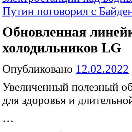
Путин поговорил с Байде
Обновленная линейка
холодильников LG
Опубликовано
12.02.2022
Увеличенный полезный о
для здоровья и длительно
…