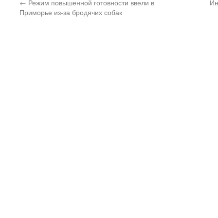
←
Режим повышенной готовности ввели в
Ин
Приморье из-за бродячих собак