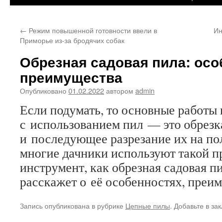
←
Режим повышенной готовности ввели в
Ин
Приморье из-за бродячих собак
Обрезная садовая пила: осо
преимущества
Опубликовано
01.02.2022
автором
admin
Если подумать, то основные работы 
с использованием пил — это обрезк
и последующее разрезание их на по
многие дачники используют такой п
инструмент, как обрезная садовая 
расскажет о её особенностях, преи
Запись опубликована в рубрике
Цепные пилы
. Добавьте в за