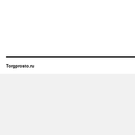
Torgprosto.ru