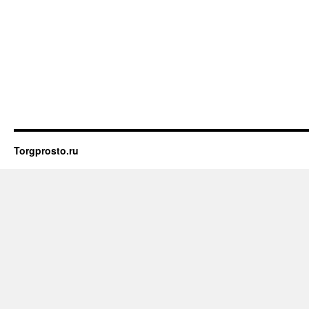
Torgprosto.ru