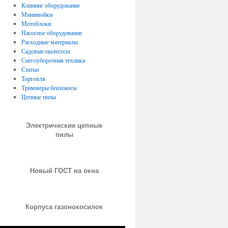
Клининг оборудование
Минимойки
Мотоблоки
Насосное оборудование
Расходные материалы
Садовые пылесосы
Снегоуборочная техника
Статьи
Торговля
Триммеры бензокосы
Цепные пилы
Электрические цепные
пилы
Новый ГОСТ на окна
Корпуса газонокосилок