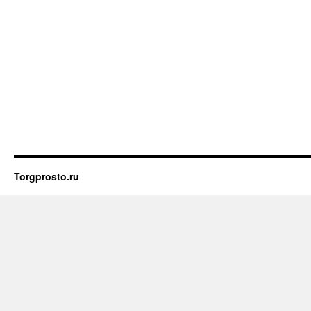
Torgprosto.ru