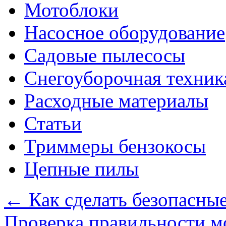
Мотоблоки
Насосное оборудование
Садовые пылесосы
Снегоуборочная техник
Расходные материалы
Статьи
Триммеры бензокосы
Цепные пилы
←
Как сделать безопасны
Проверка правильности м