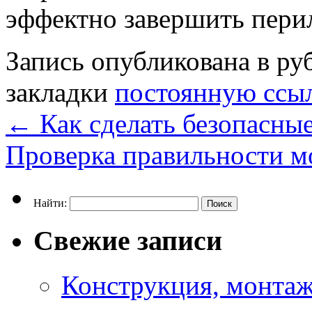
эффектно завершить перил
Запись опубликована в р
закладки
постоянную ссы
←
Как сделать безопасны
Проверка правильности м
Найти:
Свежие записи
Конструкция, монтаж