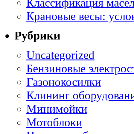
Классификация масе
Крановые весы: усло
Рубрики
Uncategorized
Бензиновые электрос
Газонокосилки
Клининг оборудован
Минимойки
Мотоблоки