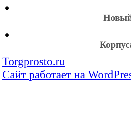
Новый
Корпус
Torgprosto.ru
Сайт работает на WordPres