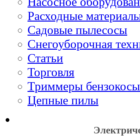
Насосное оборудова
Расходные материал
Садовые пылесосы
Снегоуборочная техн
Статьи
Торговля
Триммеры бензокосы
Цепные пилы
Электрич