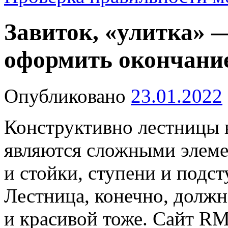
Завиток, «улитка» 
оформить окончани
Опубликовано
23.01.2022
Конструктивно лестницы в
являются сложными элеме
и стойки, ступени и подс
Лестница, конечно, должн
и красивой тоже. Сайт R